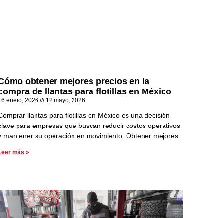
Cómo obtener mejores precios en la
compra de llantas para flotillas en México
16 enero, 2026
12 mayo, 2026
Comprar llantas para flotillas en México es una decisión
clave para empresas que buscan reducir costos operativos
y mantener su operación en movimiento. Obtener mejores
Leer más »