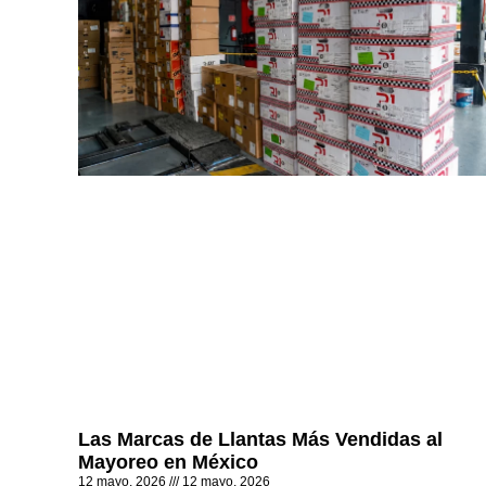
Las Marcas de Llantas Más Vendidas al
Mayoreo en México
12 mayo, 2026
12 mayo, 2026