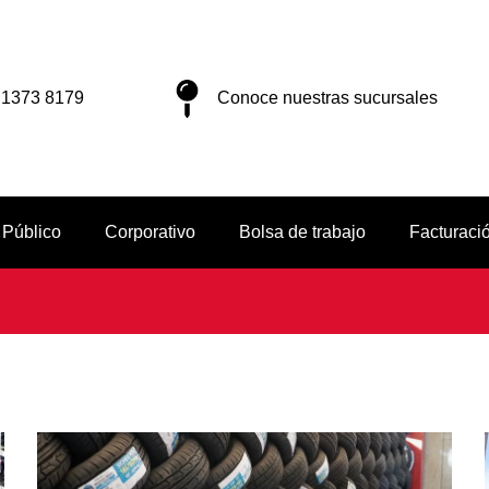
 1373 8179
Conoce nuestras sucursales
 Público
Corporativo
Bolsa de trabajo
Facturaci