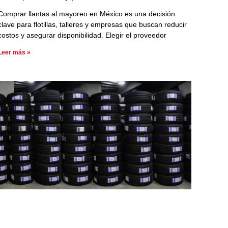
Comprar llantas al mayoreo en México es una decisión
clave para flotillas, talleres y empresas que buscan reducir
costos y asegurar disponibilidad. Elegir el proveedor
Leer más »