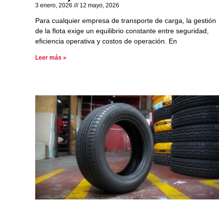
3 enero, 2026
12 mayo, 2026
Para cualquier empresa de transporte de carga, la gestión
de la flota exige un equilibrio constante entre seguridad,
eficiencia operativa y costos de operación. En
Leer más »