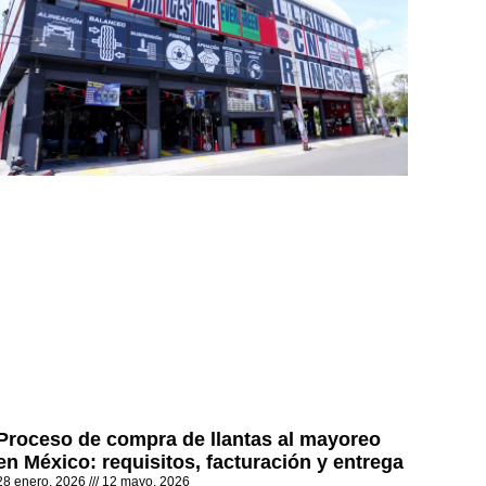
Proceso de compra de llantas al mayoreo
en México: requisitos, facturación y entrega
28 enero, 2026
12 mayo, 2026