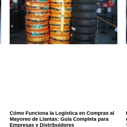
Cómo Funciona la Logística en Compras al
Mayoreo de Llantas: Guía Completa para
Empresas y Distribuidores