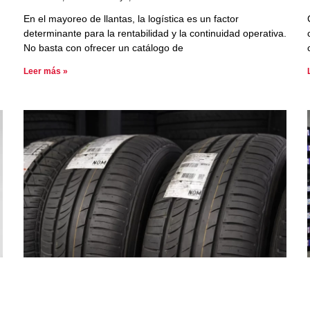
En el mayoreo de llantas, la logística es un factor
determinante para la rentabilidad y la continuidad operativa.
No basta con ofrecer un catálogo de
Leer más »