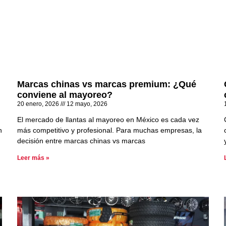
Marcas chinas vs marcas premium: ¿Qué
conviene al mayoreo?
20 enero, 2026
12 mayo, 2026
El mercado de llantas al mayoreo en México es cada vez
n
más competitivo y profesional. Para muchas empresas, la
decisión entre marcas chinas vs marcas
Leer más »