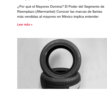
¿Por qué el Mayoreo Domina? El Poder del Segmento de
Reemplazo (Aftermarket) Conocer las marcas de llantas
más vendidas al mayoreo en México implica entender
Leer más »