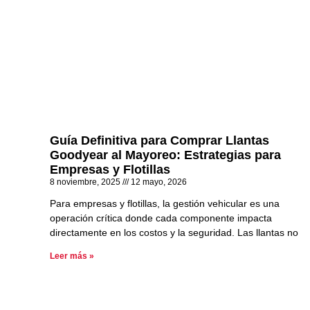
Guía Definitiva para Comprar Llantas
Goodyear al Mayoreo: Estrategias para
Empresas y Flotillas
8 noviembre, 2025
12 mayo, 2026
Para empresas y flotillas, la gestión vehicular es una
operación crítica donde cada componente impacta
directamente en los costos y la seguridad. Las llantas no
Leer más »