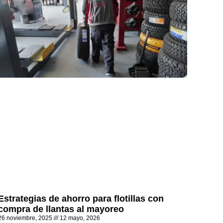
Estrategias de ahorro para flotillas con
compra de llantas al mayoreo
26 noviembre, 2025
12 mayo, 2026