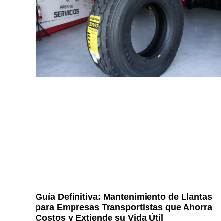
Guía Definitiva: Mantenimiento de Llantas
para Empresas Transportistas que Ahorra
Costos y Extiende su Vida Útil