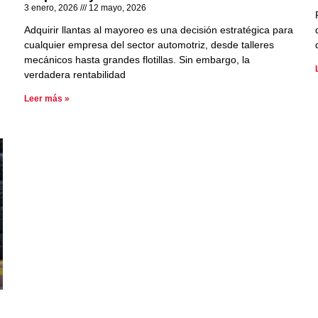
3 enero, 2026
12 mayo, 2026
Adquirir llantas al mayoreo es una decisión estratégica para
cualquier empresa del sector automotriz, desde talleres
mecánicos hasta grandes flotillas. Sin embargo, la
verdadera rentabilidad
Leer más »