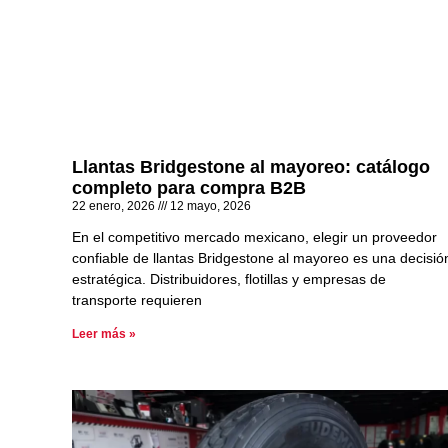
Llantas Bridgestone al mayoreo: catálogo
completo para compra B2B
22 enero, 2026
12 mayo, 2026
En el competitivo mercado mexicano, elegir un proveedor
confiable de llantas Bridgestone al mayoreo es una decisió
estratégica. Distribuidores, flotillas y empresas de
transporte requieren
Leer más »