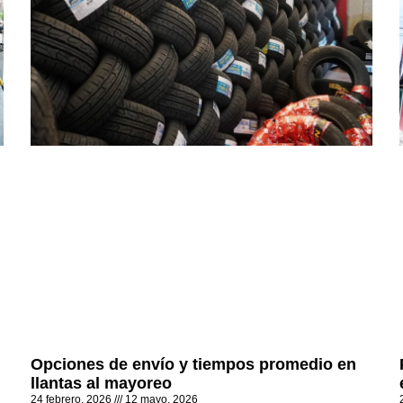
Opciones de envío y tiempos promedio en
llantas al mayoreo
24 febrero, 2026
12 mayo, 2026